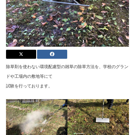
除草剤を使わない環境配慮型の雑草の除草方法を、学校のグラン
ドや工場内の敷地等にて
試験を行っております。