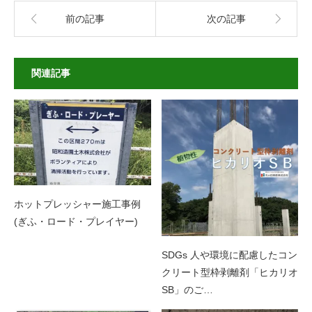
前の記事
次の記事
関連記事
ホットプレッシャー施工事例
(ぎふ・ロード・プレイヤー)
SDGs 人や環境に配慮したコン
クリート型枠剥離剤「ヒカリオ
SB」のご…