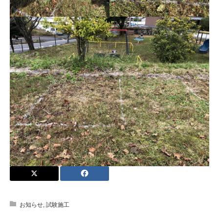
お知らせ
,
試験施工