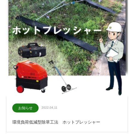
お知らせ
2022.04.11
環境負荷低減型除草工法 ホットプレッシャー