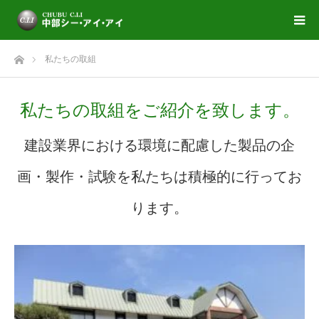
ホーム
私たちの取組
私たちの取組をご紹介を致します。
建設業界における環境に配慮した製品の企
画・製作・試験を私たちは積極的に行ってお
ります。