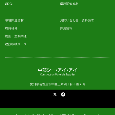
SDGs
環境関連資材
環境関連資材
お問い合わせ・資料請求
維持補修
採用情報
樹脂・塗料関連
建設機械リース
愛知県名古屋市中区正木四丁目８番７号
X
Facebook