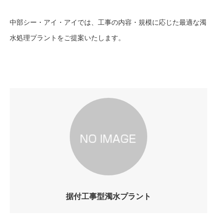
中部シー・アイ・アイでは、工事の内容・規模に応じた最適な濁
水処理プラントをご提案いたします。
据付工事型濁水プラント