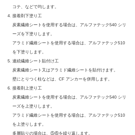
コテ、などで均します。
接着剤下塗り工
炭素繊維シートを使用する場合は、アルファテック540 シリ
ーズを下塗りします。
アラミド繊維シートを使用する場合は、アルファテック510
を下塗りします。
連続繊維シート貼付け工
炭素繊維シート又はアラミド繊維シートを貼付けます。
壁にとりつく柱などは、CF アンカーを併用します。
接着剤上塗り工
炭素繊維シートを使用する場合は、アルファテック540 シリ
ーズを上塗りします。
アラミド繊維シートを使用する場合は、アルファテック510
を上塗りします。
多層貼りの場合は、⑤⑥を繰り返します。