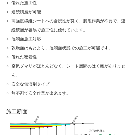
優れた施工性
連続積層が可能
高強度繊維シートへの含浸性が良く、脱泡作業が不要で、連
続積層が容易で施工性に優れています。
湿潤面施工対応
乾燥面はもとより、湿潤面状態での施工が可能です。
優れた密着性
空気ダマリがほとんどなく、シート層間のはく離がありませ
ん。
安全な無溶剤タイプ
無溶剤で安全作業が出来ます。
施工断面