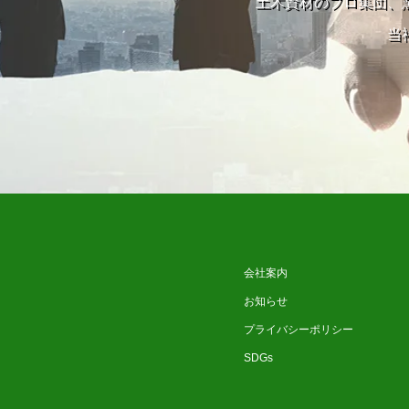
土木資材のプロ集団、
当
会社案内
お知らせ
プライバシーポリシー
SDGs