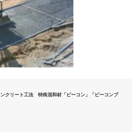
コンクリート工法 特殊混和材「ビーコン」「ビーコンプ