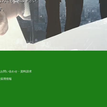
なんでもご相談下さい、
す。
お問い合わせ・資料請求
採用情報