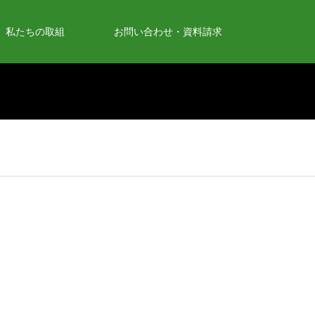
私たちの取組
お問い合わせ・資料請求