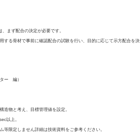
は、まず配合の決定が必要です。
用する骨材で事前に確認配合の試験を行い、目的に応じて示方配合を決
ター 編）
構造物と考え、目標管理値を設定。
/sec以上。
ム等限定しません詳細は技術資料をご参考ください。