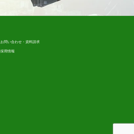
お問い合わせ・資料請求
採用情報