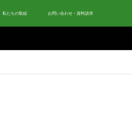
私たちの取組
お問い合わせ・資料請求