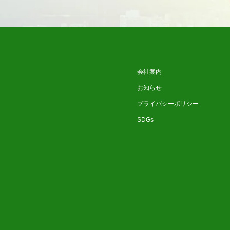
会社案内
お知らせ
プライバシーポリシー
SDGs